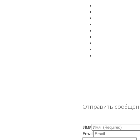
Отправить сообщен
Имя
Email