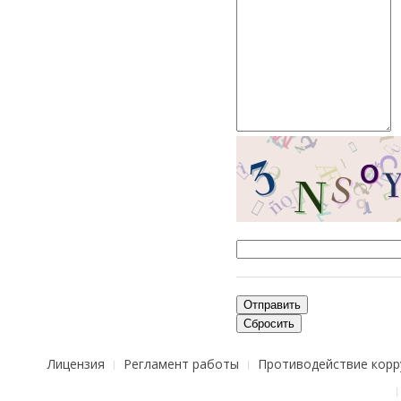
Отправить
Сбросить
Лицензия
Регламент работы
Противодействие корр