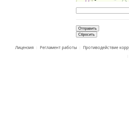
Отправить
Сбросить
Лицензия
Регламент работы
Противодействие корр