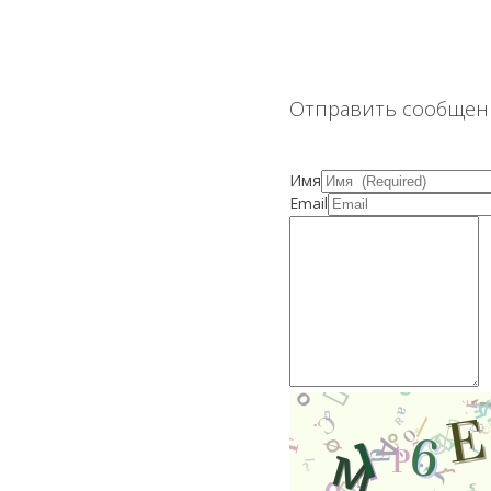
Отправить сообщен
Имя
Email