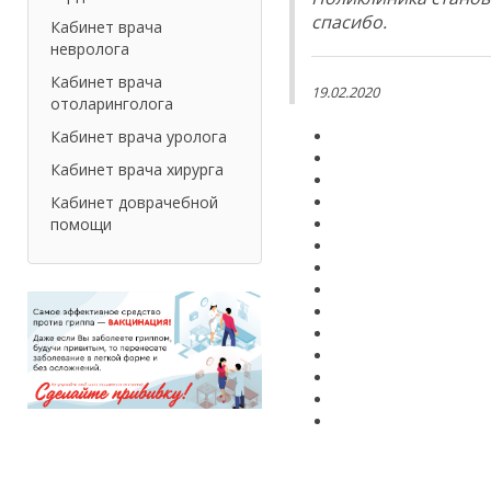
спасибо.
Кабинет врача
невролога
Кабинет врача
19.02.2020
отоларинголога
Кабинет врача уролога
Кабинет врача хирурга
Кабинет доврачебной
помощи