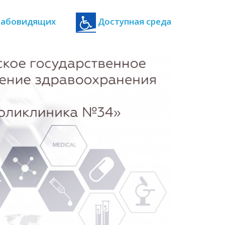
 слабовидящих
Доступная среда