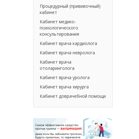
Процедурный (прививочный)
кабинет
Кабинет медико-
психологического
консультирования
Кабинет врача кардиолога
Кабинет врача невролога
Кабинет врача
отоларинголога
Кабинет врача уролога
Кабинет врача хирурга
Кабинет доврачебной помощи