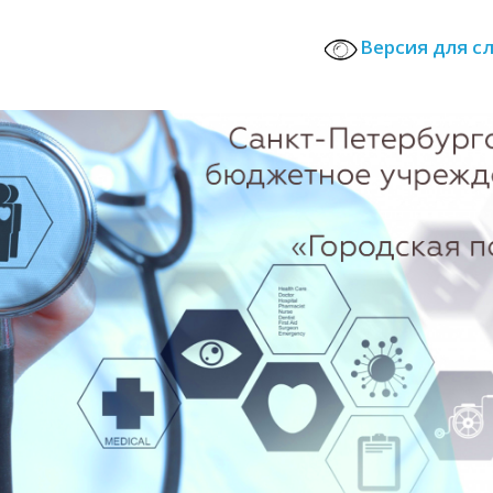
Версия для