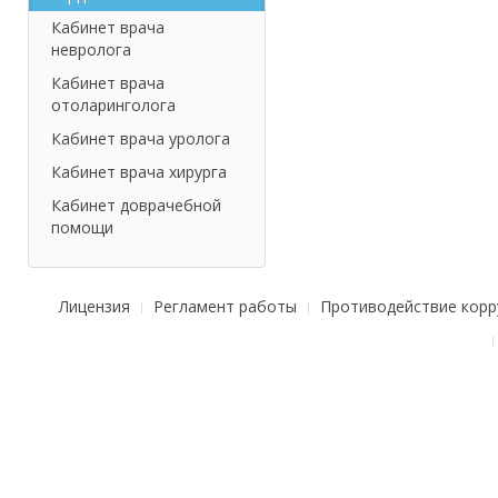
Кабинет врача
невролога
Кабинет врача
отоларинголога
Кабинет врача уролога
Кабинет врача хирурга
Кабинет доврачебной
помощи
Лицензия
Регламент работы
Противодействие корр