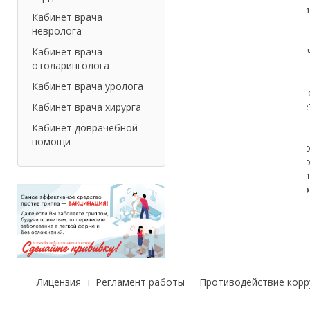
Кабинет врача
невролога
Кабинет врача
отоларинголога
Кабинет врача уролога
Кабинет врача хирурга
Кабинет доврачебной
помощи
Лицензия
Регламент работы
Противодействие корр