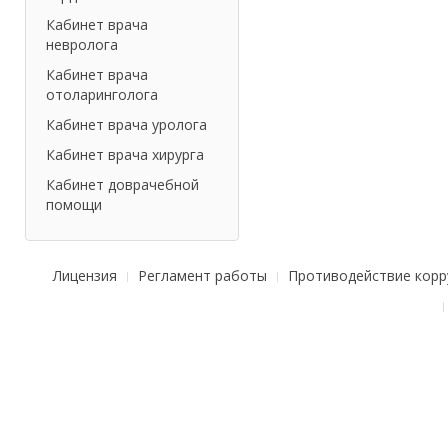
Кабинет врача
невролога
Кабинет врача
отоларинголога
Кабинет врача уролога
Кабинет врача хирурга
Кабинет доврачебной
помощи
Лицензия
Регламент работы
Противодействие корр