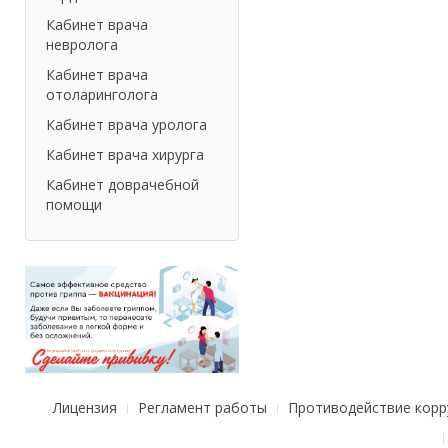
Кабинет врача
невролога
Кабинет врача
отоларинголога
Кабинет врача уролога
Кабинет врача хирурга
Кабинет доврачебной
помощи
Лицензия
Регламент работы
Противодействие корр