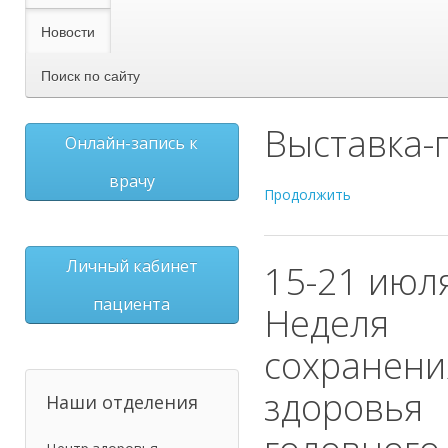
Новости
Поиск по сайту
Выставка-
Онлайн-запись к
врачу
Продолжить
Личный кабинет
15-21 июля
пациента
Неделя
сохранени
здоровья
Наши отделения