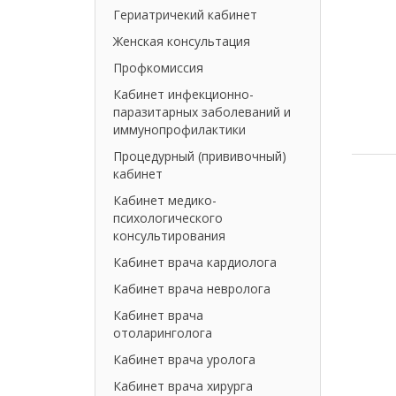
Гериатричекий кабинет
Женская консультация
Профкомиссия
Кабинет инфекционно-
паразитарных заболеваний и
иммунопрофилактики
Процедурный (прививочный)
кабинет
Кабинет медико-
психологического
консультирования
Кабинет врача кардиолога
Кабинет врача невролога
Кабинет врача
отоларинголога
Кабинет врача уролога
Кабинет врача хирурга