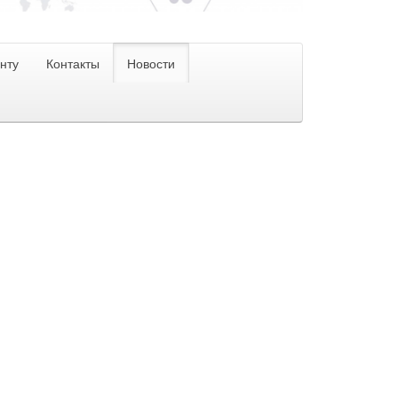
нту
Контакты
Новости