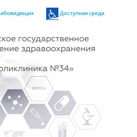
 слабовидящих
Доступная среда