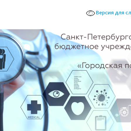
Версия для