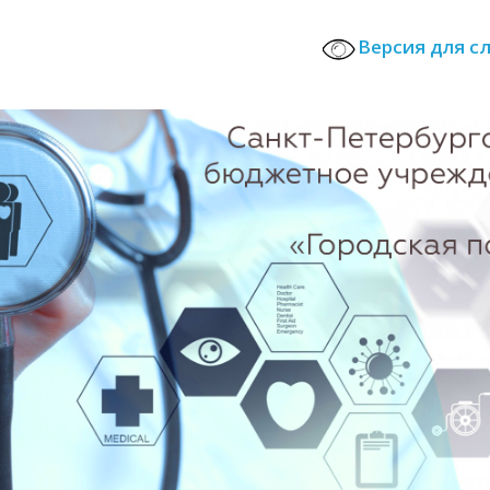
Версия для