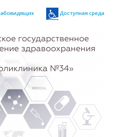
 слабовидящих
Доступная среда