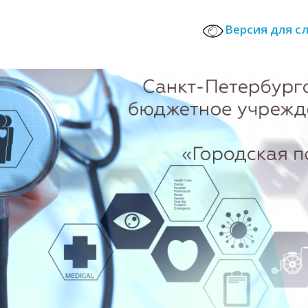
Версия для