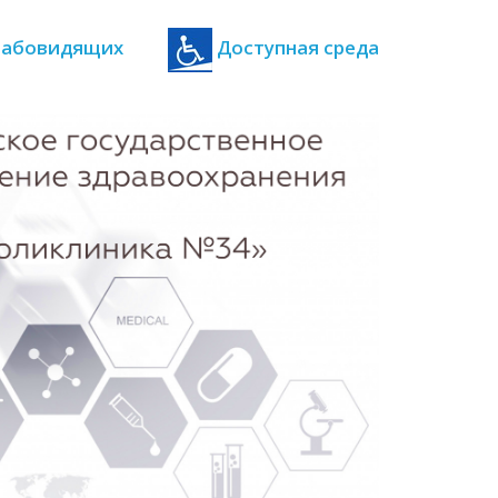
 слабовидящих
Доступная среда