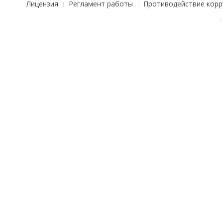
Лицензия
Регламент работы
Противодействие корр