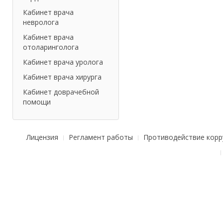
Кабинет врача
невролога
Кабинет врача
отоларинголога
Кабинет врача уролога
Кабинет врача хирурга
Кабинет доврачебной
помощи
Лицензия
Регламент работы
Противодействие корр