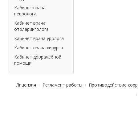
Кабинет врача
невролога
Кабинет врача
отоларинголога
Кабинет врача уролога
Кабинет врача хирурга
Кабинет доврачебной
помощи
Лицензия
Регламент работы
Противодействие корр