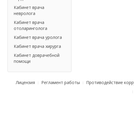
Кабинет врача
невролога
Кабинет врача
отоларинголога
Кабинет врача уролога
Кабинет врача хирурга
Кабинет доврачебной
помощи
Лицензия
Регламент работы
Противодействие корр