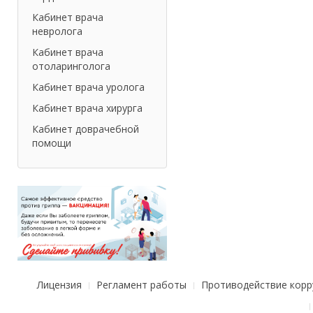
Кабинет врача
невролога
Кабинет врача
отоларинголога
Кабинет врача уролога
Кабинет врача хирурга
Кабинет доврачебной
помощи
Лицензия
Регламент работы
Противодействие корр