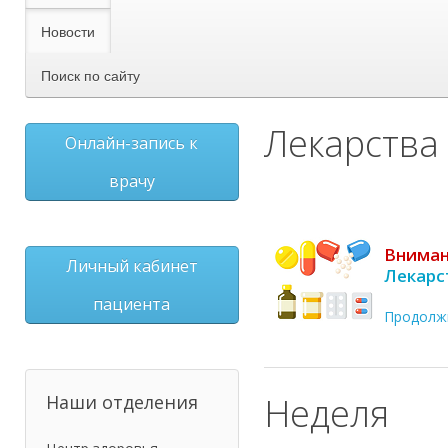
Новости
Поиск по сайту
Лекарства
Онлайн-запись к
врачу
Вниман
Личный кабинет
Лекарс
пациента
Продолж
Неделя
Наши отделения