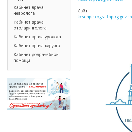
Кабинет врача
Сайт:
невролога
kcsonpetrograd.aptrg.gov.sp
Кабинет врача
отоларинголога
Кабинет врача уролога
Кабинет врача хирурга
Кабинет доврачебной
помощи