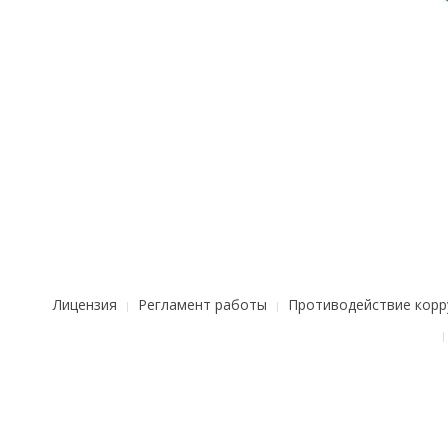
Лицензия
Регламент работы
Противодействие корр