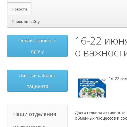
Новости
Поиск по сайту
16-22 июн
Онлайн-запись к
о важност
врачу
Личный кабинет
16-22 ию
пациента
Двигательная активность
Наши отделения
обменных процессов и сос