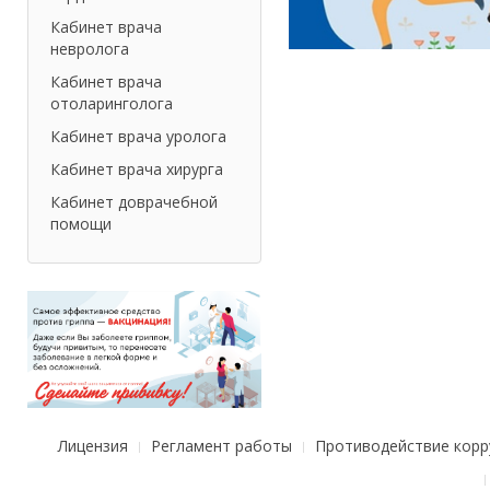
Кабинет врача
невролога
Кабинет врача
отоларинголога
Кабинет врача уролога
Кабинет врача хирурга
Кабинет доврачебной
помощи
Лицензия
Регламент работы
Противодействие корр