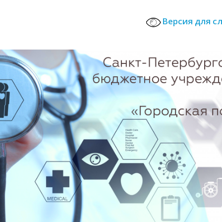
Версия для