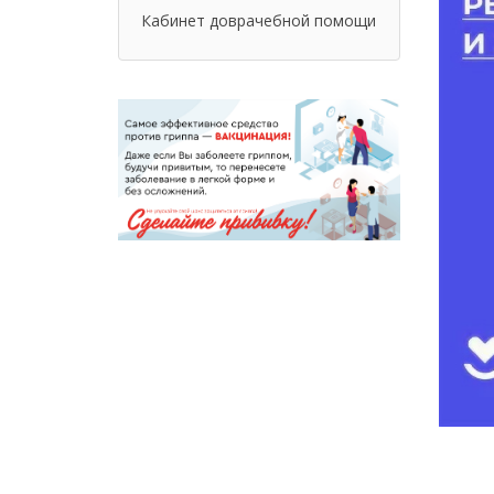
Кабинет доврачебной помощи