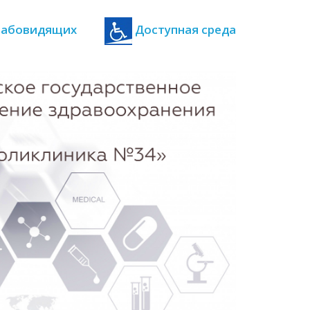
 слабовидящих
Доступная среда