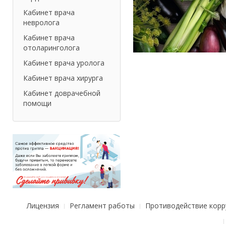
Кабинет врача
невролога
Кабинет врача
отоларинголога
Кабинет врача уролога
Кабинет врача хирурга
Кабинет доврачебной
помощи
Лицензия
Регламент работы
Противодействие корр