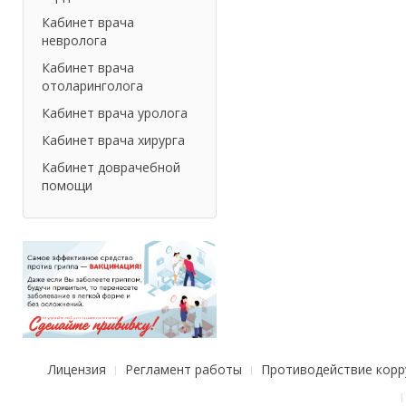
Кабинет врача
невролога
Кабинет врача
отоларинголога
Кабинет врача уролога
Кабинет врача хирурга
Кабинет доврачебной
помощи
Лицензия
Регламент работы
Противодействие корр