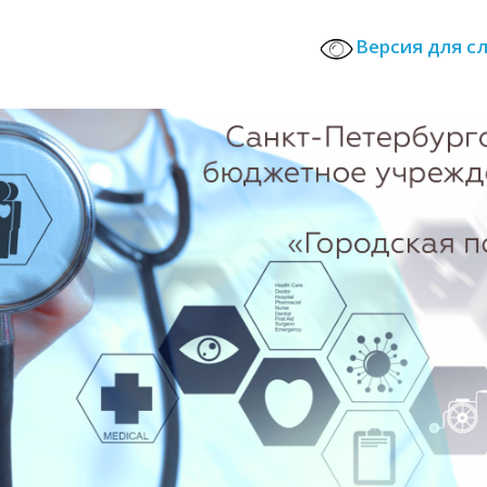
Версия для