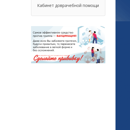
Кабинет доврачебной помощи