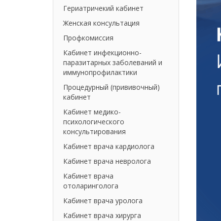
Гериатричекий кабинет
Женская консультация
Профкомиссия
Кабинет инфекционно-
паразитарных заболеваний и
иммунопрофилактики
Процедурный (прививочный)
кабинет
Кабинет медико-
психологического
консультирования
Кабинет врача кардиолога
Кабинет врача невролога
Кабинет врача
отоларинголога
Кабинет врача уролога
Кабинет врача хирурга