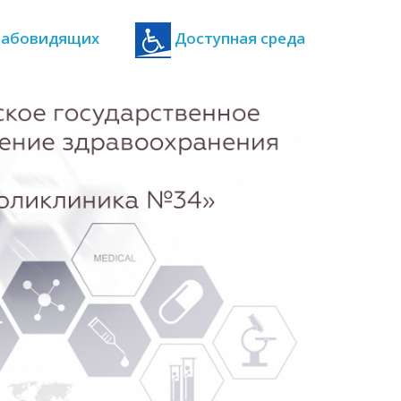
 слабовидящих
Доступная среда