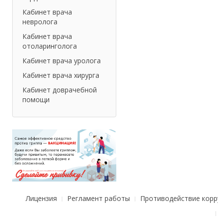
Кабинет врача
невролога
Кабинет врача
отоларинголога
Кабинет врача уролога
Кабинет врача хирурга
Кабинет доврачебной
помощи
Лицензия
Регламент работы
Противодействие корр