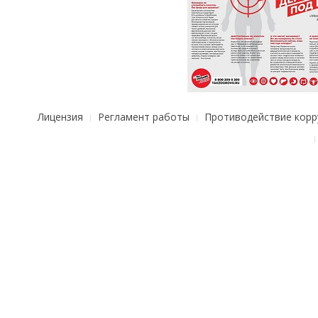
Лицензия
Регламент работы
Противодействие корр