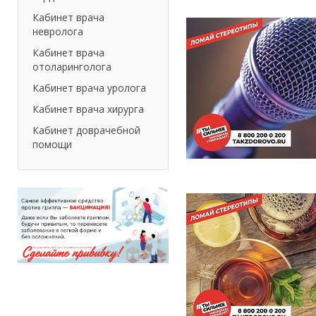
Кабинет врача
невролога
Кабинет врача
отоларинголога
Кабинет врача уролога
Кабинет врача хирурга
Кабинет доврачебной
помощи