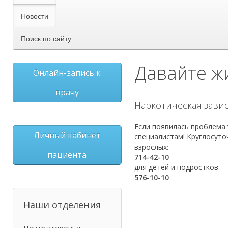
Новости
Поиск по сайту
Давайте жи
Онлайн-запись к
врачу
Наркотическая зави
Если появилась проблема
Личный кабинет
специалистам! Круглосуто
взрослых:
пациента
714-42-10
для детей и подростков:
576-10-10
Наши отделения