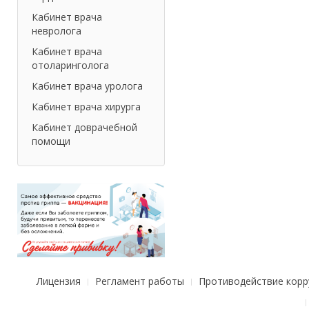
Кабинет врача
невролога
Кабинет врача
отоларинголога
Кабинет врача уролога
Кабинет врача хирурга
Кабинет доврачебной
помощи
Лицензия
Регламент работы
Противодействие корр