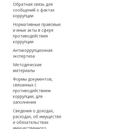
Обратная связь для
сообщений о фактах
коррупции
Нормативные правовые
и иные акты в сфере
противодействия
коррупции
Антикоррупционная
экспертиза
Методические
материалы
Формы документов,
связанных с
противодействием
коррупции, для
заполнения
Сведения о доходах,
расходах, об имуществе
и обязательствах
имущественного