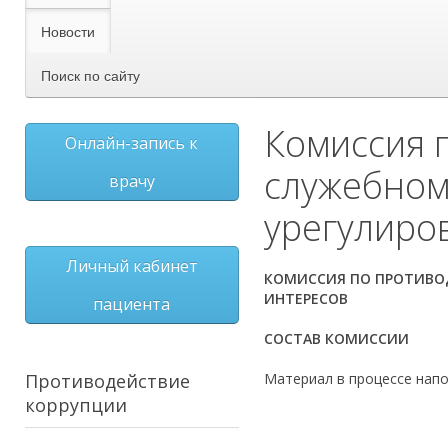
Новости
Поиск по сайту
Комиссия 
Онлайн-запись к
служебном
врачу
урегулиро
Личный кабинет
КОМИССИЯ ПО ПРОТИВО
ИНТЕРЕСОВ
пациента
СОСТАВ КОМИССИИ
Противодействие
Материал в процессе нап
коррупции