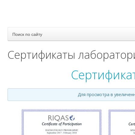
Поиск по сайту
Сертификаты лаборатор
Сертифика
Для просмотра в увеличен