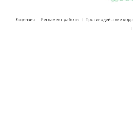
Лицензия
Регламент работы
Противодействие корр