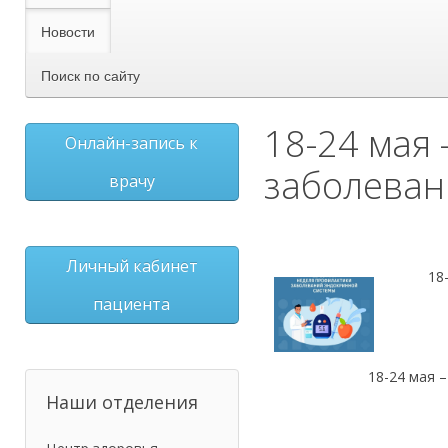
Новости
Поиск по сайту
18-24 мая
Онлайн-запись к
заболеван
врачу
Личный кабинет
18
пациента
18-24 мая 
Наши отделения