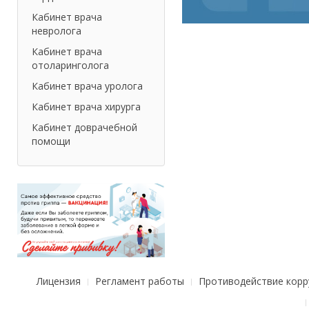
Кабинет врача
невролога
Кабинет врача
отоларинголога
Кабинет врача уролога
Кабинет врача хирурга
Кабинет доврачебной
помощи
Лицензия
Регламент работы
Противодействие корр