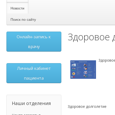
Новости
Поиск по сайту
Здоровое 
Онлайн-запись к
врачу
Здоровое
Личный кабинет
пациента
Наши отделения
Здоровое долголетие