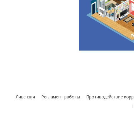
Лицензия
Регламент работы
Противодействие корр