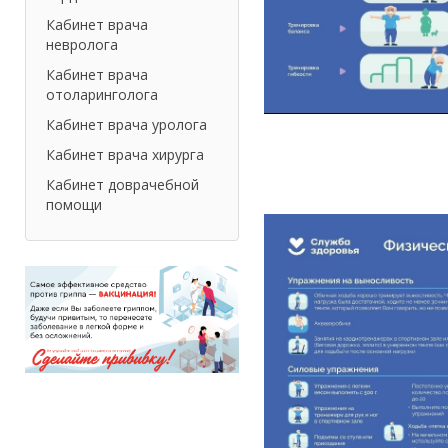
Кабинет врача
невролога
Кабинет врача
отоларинголога
Кабинет врача уролога
Кабинет врача хирурга
Кабинет доврачебной
помощи