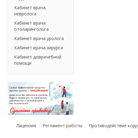
Кабинет врача
невролога
Кабинет врача
отоларинголога
Кабинет врача уролога
Кабинет врача хирурга
Кабинет доврачебной
помощи
Лицензия
Регламент работы
Противодействие корр