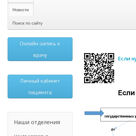
Новости
Поиск по сайту
Онлайн-запись к
врачу
Если н
Личный кабинет
пациента
Наши отделения